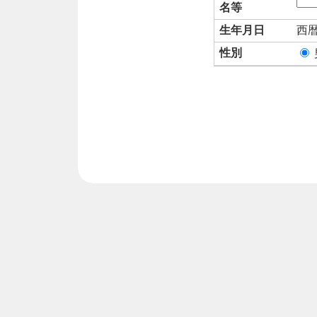
名等
生年月日
西
性別