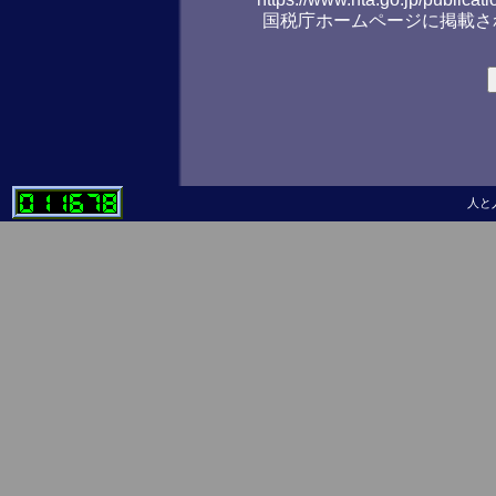
国税庁ホームページに掲載さ
人と